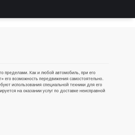
го пределами. Как и любой автомобиль, при его
т» его возможность передвижения самостоятельно.
ребуют использования специальной техники для его
ируется на оказании услуг по доставке неисправной