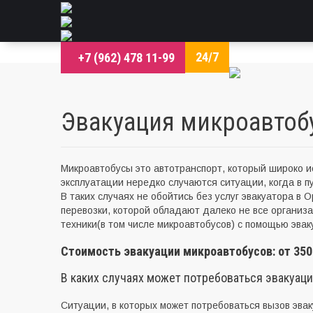
24/7
+7 (962) 478 11-99
Эвакуация микроавтоб
Микроавтобусы это автотранспорт, который широко ис
эксплуатации нередко случаются ситуации, когда в п
В таких случаях не обойтись без услуг эвакуатора в
перевозки, которой обладают далеко не все организ
техники
(
в том числе микроавтобусов) с помощью эвак
Стоимость эвакуации микроавтобусов: от 350
В каких случаях может потребоваться эвакуац
Ситуации, в которых может потребоваться вызов эвак